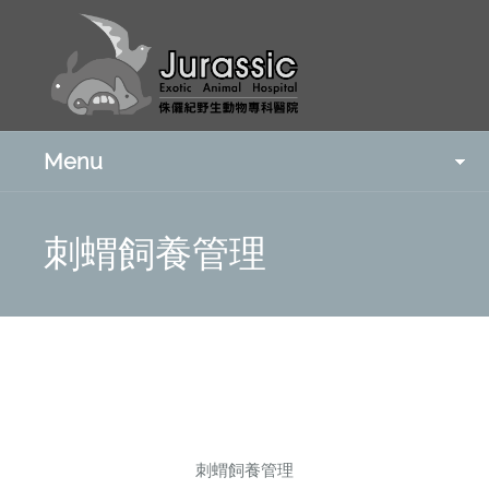
Menu
刺蝟飼養管理
刺蝟飼養管理